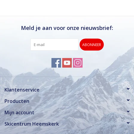
Meld je aan voor onze nieuwsbrief:
ABONNEER
Klantenservice
Producten
Mijn account
Skicentrum Heemskerk