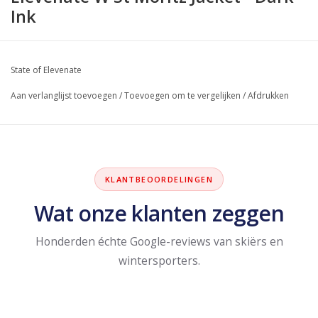
Ink
State of Elevenate
Aan verlanglijst toevoegen
/
Toevoegen om te vergelijken
/
Afdrukken
KLANTBEOORDELINGEN
Wat onze klanten zeggen
Honderden échte Google-reviews van skiërs en
wintersporters.