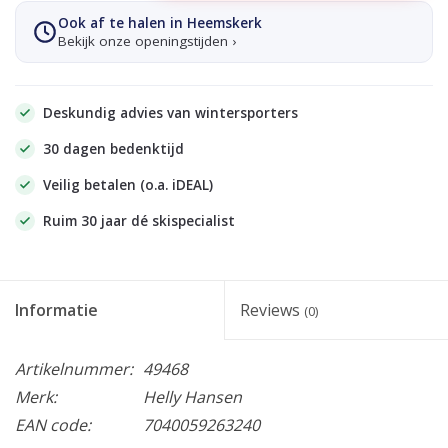
Ook af te halen in Heemskerk
Bekijk onze openingstijden ›
Deskundig advies van wintersporters
30 dagen bedenktijd
Veilig betalen (o.a. iDEAL)
Ruim 30 jaar dé skispecialist
Informatie
Reviews
(0)
Artikelnummer:
49468
Merk:
Helly Hansen
EAN code:
7040059263240