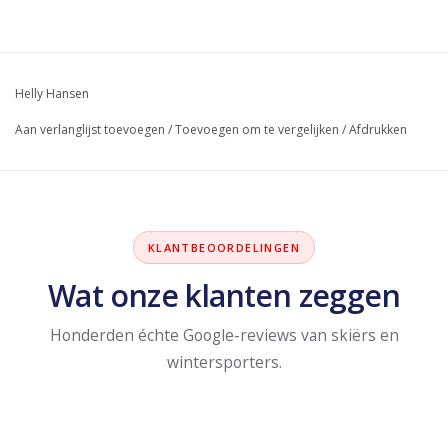
Helly Hansen
Aan verlanglijst toevoegen
/
Toevoegen om te vergelijken
/
Afdrukken
KLANTBEOORDELINGEN
Wat onze klanten zeggen
Honderden échte Google-reviews van skiërs en
wintersporters.