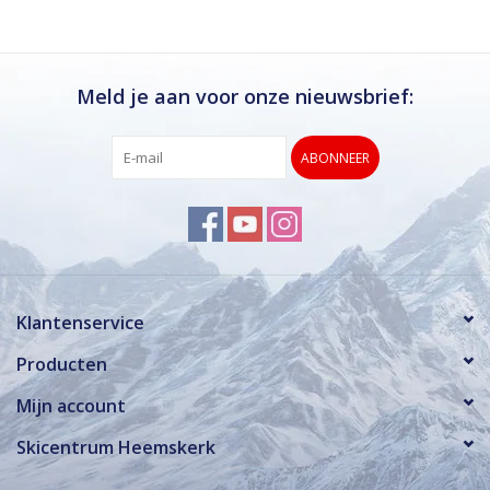
Meld je aan voor onze nieuwsbrief:
ABONNEER
Klantenservice
Producten
Mijn account
Skicentrum Heemskerk