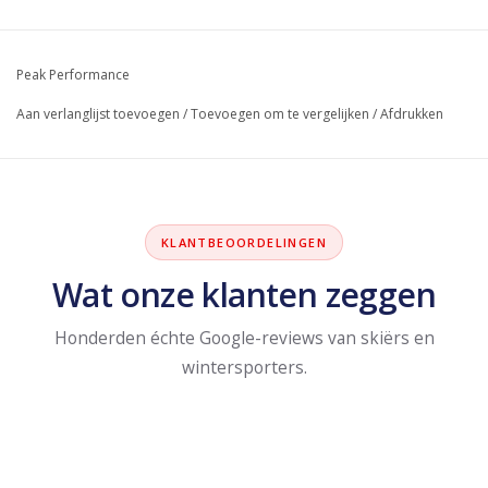
Peak Performance
Aan verlanglijst toevoegen
/
Toevoegen om te vergelijken
/
Afdrukken
KLANTBEOORDELINGEN
Wat onze klanten zeggen
Honderden échte Google-reviews van skiërs en
wintersporters.