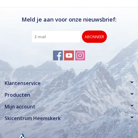
Meld je aan voor onze nieuwsbrief:
ABONNEER
Klantenservice
Producten
Mijn account
Skicentrum Heemskerk