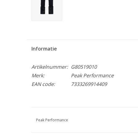
Informatie
Artikelnummer:
G80519010
Merk:
Peak Performance
EAN code:
7333269914409
Peak Performance