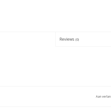
Reviews
(0)
Aan verlan