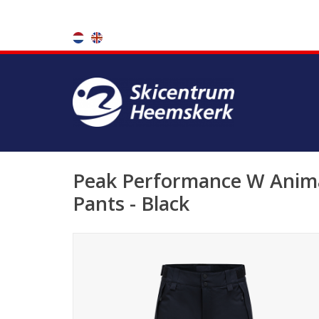
Peak Performance W Anima
Pants - Black