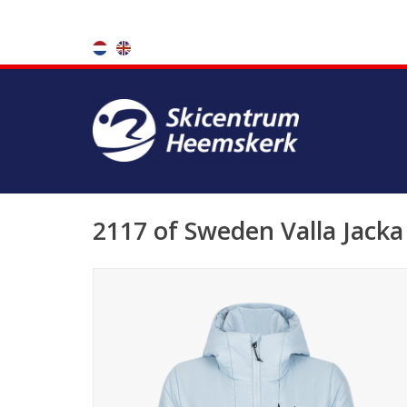
2117 of Sweden Valla Jacka 