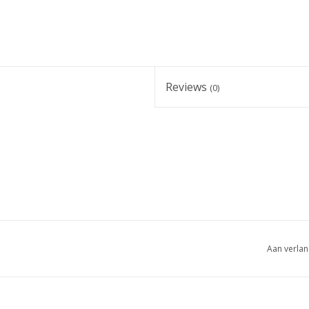
Reviews
(0)
Aan verlan