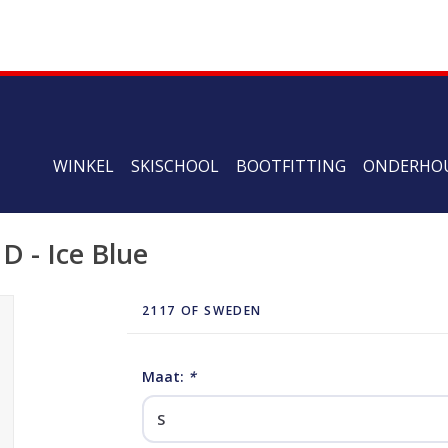
WINKEL
SKISCHOOL
BOOTFITTING
ONDERHO
D - Ice Blue
2117 OF SWEDEN
Maat:
*