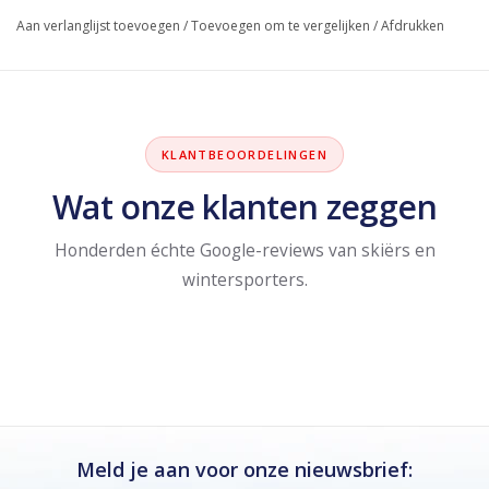
Aan verlanglijst toevoegen
/
Toevoegen om te vergelijken
/
Afdrukken
KLANTBEOORDELINGEN
Wat onze klanten zeggen
Honderden échte Google-reviews van skiërs en
wintersporters.
Meld je aan voor onze nieuwsbrief: