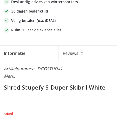
Deskundig advies van wintersporters
30 dagen bedenktijd
Veilig betalen (o.a. iDEAL)
Ruim 30 jaar dé skispecialist
Informatie
Reviews
(0)
Artikelnummer:
DGOSTUD41
Merk:
Shred Stupefy S-Duper Skibril White
skibril