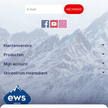
ABONNEER
Klantenservice
Producten
Mijn account
Skicentrum Heemskerk