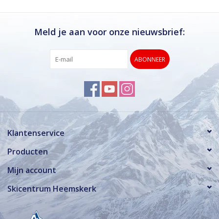
Meld je aan voor onze nieuwsbrief:
ABONNEER
Klantenservice
Producten
Mijn account
Skicentrum Heemskerk