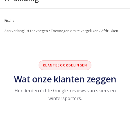
Fischer
Aan verlanglijst toevoegen
/
Toevoegen om te vergelijken
/
Afdrukken
KLANTBEOORDELINGEN
Wat onze klanten zeggen
Honderden échte Google-reviews van skiërs en
wintersporters.