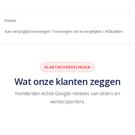
Fischer
Aan verlanglijst toevoegen
/
Toevoegen om te vergelijken
/
Afdrukken
KLANTBEOORDELINGEN
Wat onze klanten zeggen
Honderden échte Google-reviews van skiërs en
wintersporters.