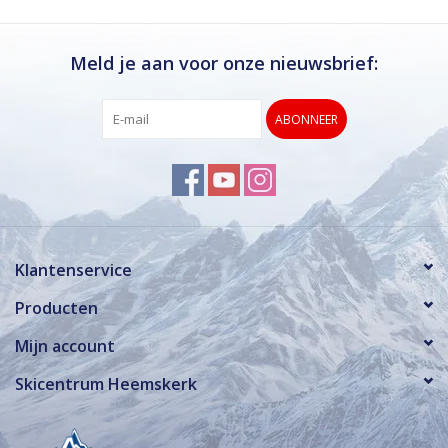
Meld je aan voor onze nieuwsbrief:
ABONNEER
Klantenservice
Producten
Mijn account
Skicentrum Heemskerk