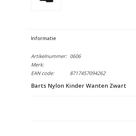
Informatie
Artikelnummer:
0606
Merk:
EAN code:
8717457094262
Barts Nylon Kinder Wanten Zwart