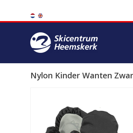
Nylon Kinder Wanten Zwar