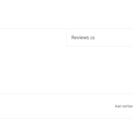
Reviews
(0)
Aan verlan