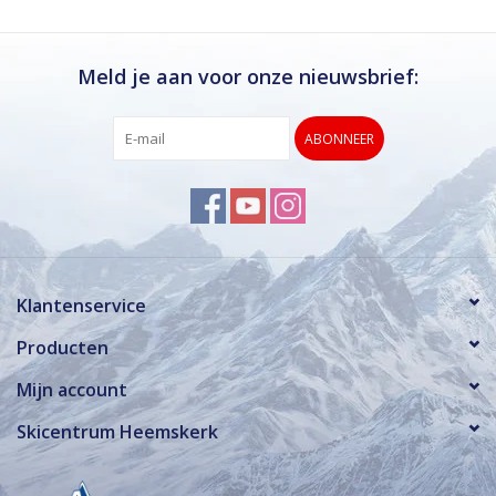
Meld je aan voor onze nieuwsbrief:
ABONNEER
Klantenservice
Producten
Mijn account
Skicentrum Heemskerk