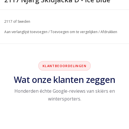
2117 of Sweden
Aan verlanglijst toevoegen
/
Toevoegen om te vergelijken
/
Afdrukken
KLANTBEOORDELINGEN
Wat onze klanten zeggen
Honderden échte Google-reviews van skiërs en
wintersporters.