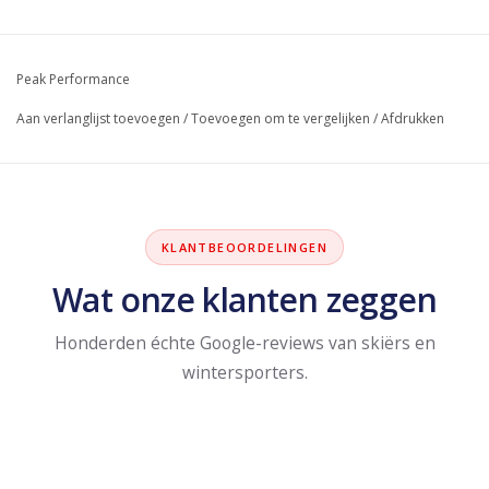
Peak Performance
Aan verlanglijst toevoegen
/
Toevoegen om te vergelijken
/
Afdrukken
KLANTBEOORDELINGEN
Wat onze klanten zeggen
Honderden échte Google-reviews van skiërs en
wintersporters.