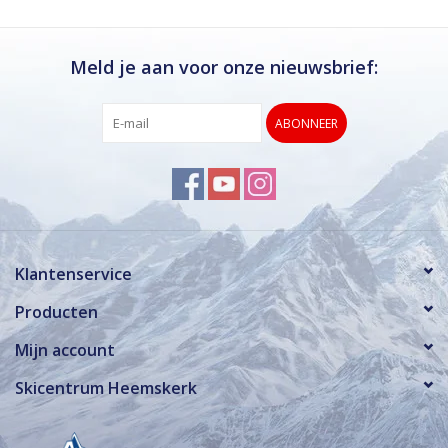
Meld je aan voor onze nieuwsbrief:
ABONNEER
Klantenservice
Producten
Mijn account
Skicentrum Heemskerk