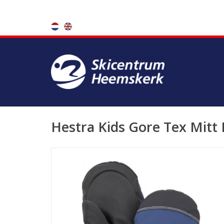
Hestra Kids Gore Tex Mitt