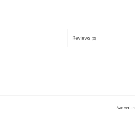
Reviews
(0)
Aan verlan