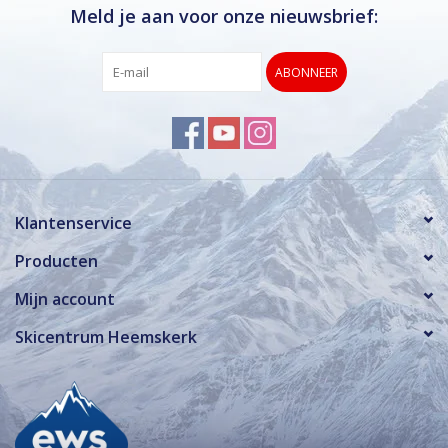
Meld je aan voor onze nieuwsbrief:
ABONNEER
Klantenservice
Producten
Mijn account
Skicentrum Heemskerk