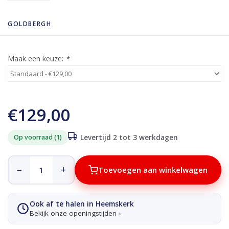
GOLDBERGH
Maak een keuze:
*
€129,00
Op voorraad (1)
Levertijd 2 tot 3 werkdagen
–
+
Toevoegen aan winkelwagen
Ook af te halen in Heemskerk
Bekijk onze openingstijden ›