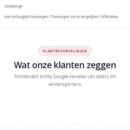
Goldbergh
Aan verlanglijst toevoegen
/
Toevoegen om te vergelijken
/
Afdrukken
KLANTBEOORDELINGEN
Wat onze klanten zeggen
Honderden échte Google-reviews van skiërs en
wintersporters.