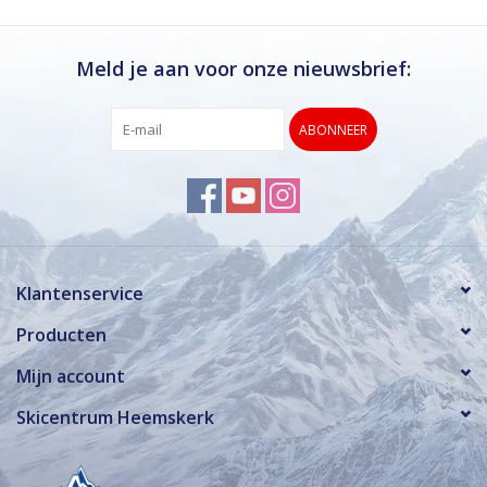
Meld je aan voor onze nieuwsbrief:
ABONNEER
Klantenservice
Producten
Mijn account
Skicentrum Heemskerk