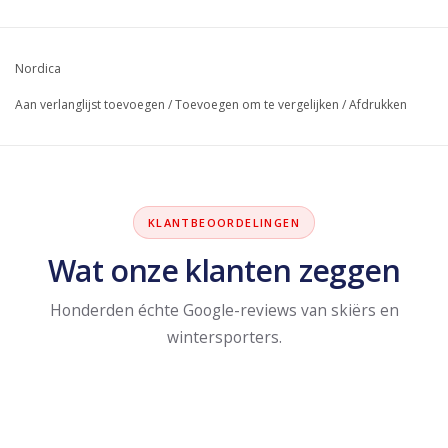
Nordica
Aan verlanglijst toevoegen
/
Toevoegen om te vergelijken
/
Afdrukken
KLANTBEOORDELINGEN
Wat onze klanten zeggen
Honderden échte Google-reviews van skiërs en
wintersporters.