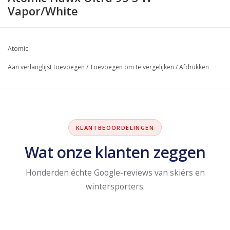
Vapor/White
Atomic
Aan verlanglijst toevoegen
/
Toevoegen om te vergelijken
/
Afdrukken
KLANTBEOORDELINGEN
Wat onze klanten zeggen
Honderden échte Google-reviews van skiërs en
wintersporters.