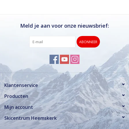
Meld je aan voor onze nieuwsbrief:
ABONNEER
Klantenservice
Producten
Mijn account
Skicentrum Heemskerk