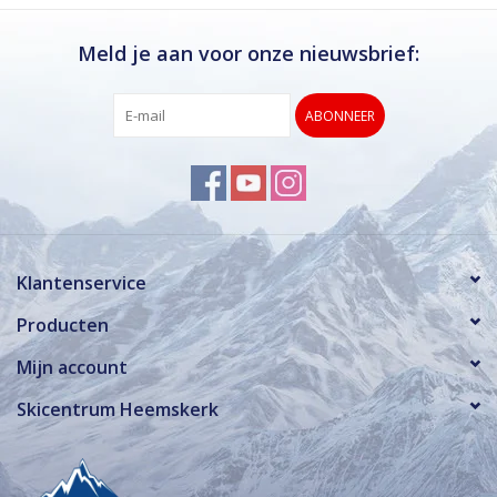
Meld je aan voor onze nieuwsbrief:
ABONNEER
Klantenservice
Producten
Mijn account
Skicentrum Heemskerk