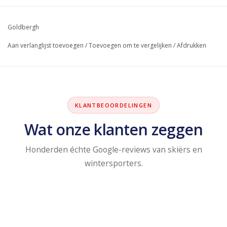
Goldbergh
Aan verlanglijst toevoegen
/
Toevoegen om te vergelijken
/
Afdrukken
KLANTBEOORDELINGEN
Wat onze klanten zeggen
Honderden échte Google-reviews van skiërs en
wintersporters.