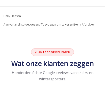
Helly Hansen
Aan verlanglijst toevoegen
/
Toevoegen om te vergelijken
/
Afdrukken
KLANTBEOORDELINGEN
Wat onze klanten zeggen
Honderden échte Google-reviews van skiërs en
wintersporters.