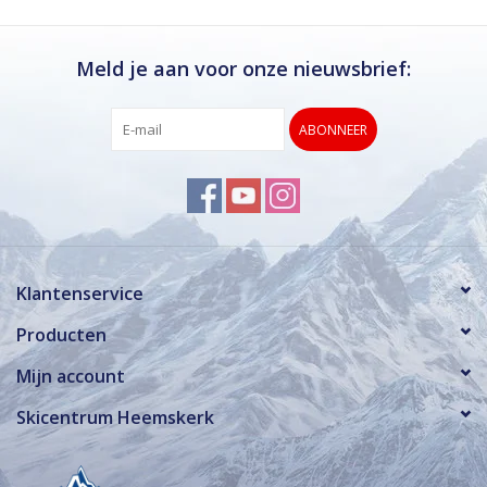
Meld je aan voor onze nieuwsbrief:
ABONNEER
Klantenservice
Producten
Mijn account
Skicentrum Heemskerk