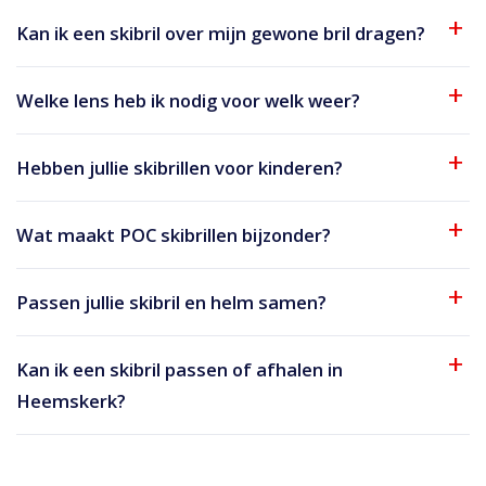
Kan ik een skibril over mijn gewone bril dragen?
Welke lens heb ik nodig voor welk weer?
Hebben jullie skibrillen voor kinderen?
Wat maakt POC skibrillen bijzonder?
Passen jullie skibril en helm samen?
Kan ik een skibril passen of afhalen in
Heemskerk?