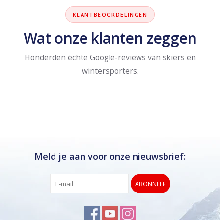
KLANTBEOORDELINGEN
Wat onze klanten zeggen
Honderden échte Google-reviews van skiërs en
wintersporters.
Meld je aan voor onze nieuwsbrief:
ABONNEER