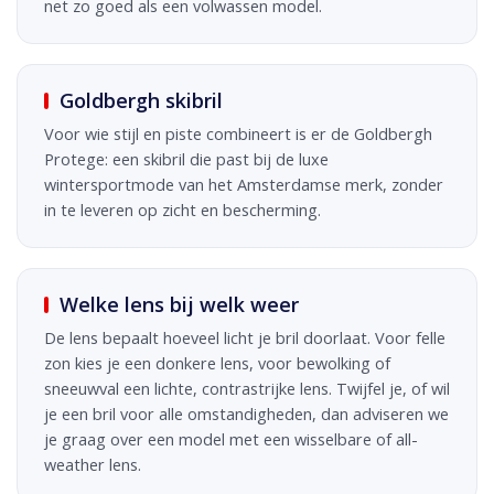
net zo goed als een volwassen model.
Goldbergh skibril
Voor wie stijl en piste combineert is er de Goldbergh
Protege: een skibril die past bij de luxe
wintersportmode van het Amsterdamse merk, zonder
in te leveren op zicht en bescherming.
Welke lens bij welk weer
De lens bepaalt hoeveel licht je bril doorlaat. Voor felle
zon kies je een donkere lens, voor bewolking of
sneeuwval een lichte, contrastrijke lens. Twijfel je, of wil
je een bril voor alle omstandigheden, dan adviseren we
je graag over een model met een wisselbare of all-
weather lens.