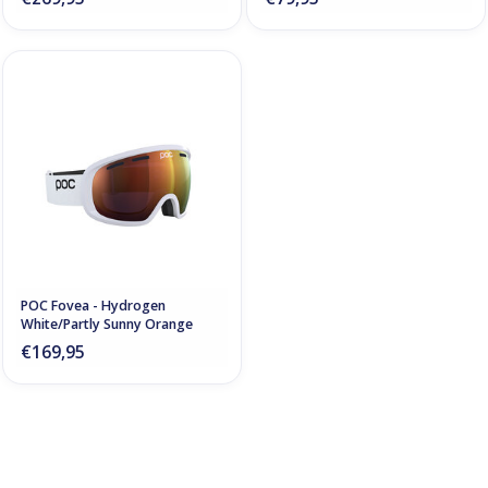
POC Fovea - Hydrogen
White/Partly Sunny Orange
€169,95