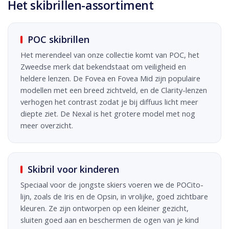
Het skibrillen-assortiment
POC skibrillen
Het merendeel van onze collectie komt van POC, het
Zweedse merk dat bekendstaat om veiligheid en
heldere lenzen. De Fovea en Fovea Mid zijn populaire
modellen met een breed zichtveld, en de Clarity-lenzen
verhogen het contrast zodat je bij diffuus licht meer
diepte ziet. De Nexal is het grotere model met nog
meer overzicht.
Skibril voor kinderen
Speciaal voor de jongste skiers voeren we de POCito-
lijn, zoals de Iris en de Opsin, in vrolijke, goed zichtbare
kleuren. Ze zijn ontworpen op een kleiner gezicht,
sluiten goed aan en beschermen de ogen van je kind