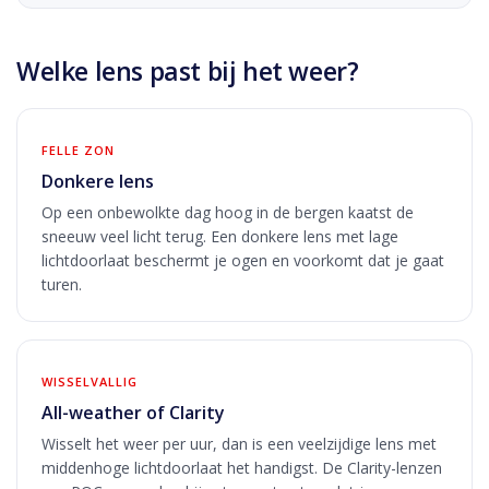
Welke lens past bij het weer?
FELLE ZON
Donkere lens
Op een onbewolkte dag hoog in de bergen kaatst de
sneeuw veel licht terug. Een donkere lens met lage
lichtdoorlaat beschermt je ogen en voorkomt dat je gaat
turen.
WISSELVALLIG
All-weather of Clarity
Wisselt het weer per uur, dan is een veelzijdige lens met
middenhoge lichtdoorlaat het handigst. De Clarity-lenzen