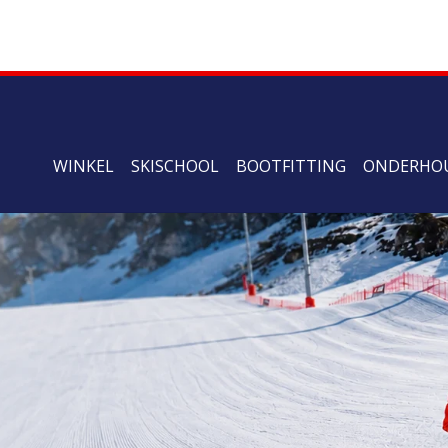
WINKEL
SKISCHOOL
BOOTFITTING
ONDERHO