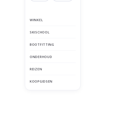
WINKEL
SKISCHOOL
BOOTFITTING
ONDERHOUD
REIZEN
KOOPGIDSEN