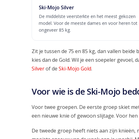
Ski-Mojo Silver
De middelste veersterkte en het meest gekozen
model. Voor de meeste dames en voor heren tot
ongeveer 85 kg.
Zit je tussen de 75 en 85 kg, dan vallen beide b
kies dan de Gold. Wil je een soepeler gevoel, 
Silver
of de
Ski-Mojo Gold
.
Voor wie is de Ski-Mojo bed
Voor twee groepen. De eerste groep skiet met
een nieuwe knie of gewoon slijtage. Voor hen 
De tweede groep heeft niets aan zijn knieën,