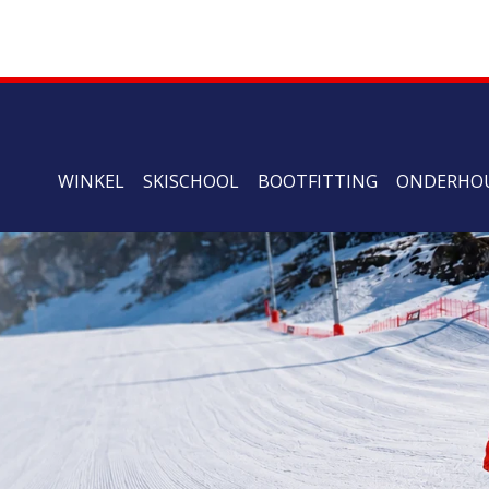
WINKEL
SKISCHOOL
BOOTFITTING
ONDERHO