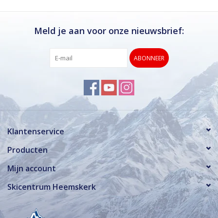
Meld je aan voor onze nieuwsbrief:
ABONNEER
Klantenservice
Producten
Mijn account
Skicentrum Heemskerk