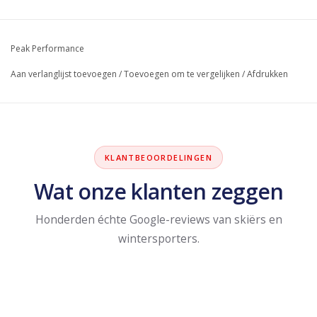
Peak Performance
Aan verlanglijst toevoegen
/
Toevoegen om te vergelijken
/
Afdrukken
KLANTBEOORDELINGEN
Wat onze klanten zeggen
Honderden échte Google-reviews van skiërs en
wintersporters.