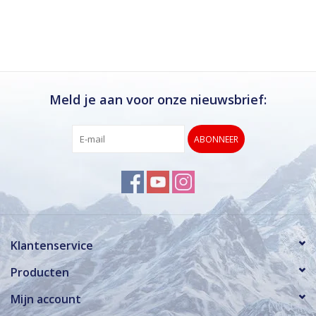
Meld je aan voor onze nieuwsbrief:
ABONNEER
Klantenservice
Producten
Mijn account