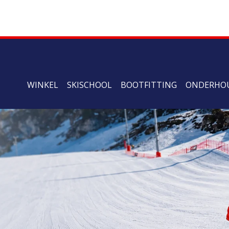
WINKEL
SKISCHOOL
BOOTFITTING
ONDERHO