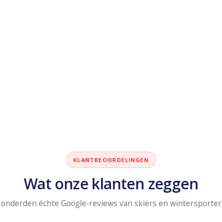
KLANTBEOORDELINGEN
Wat onze klanten zeggen
onderden échte Google-reviews van skiërs en wintersporter