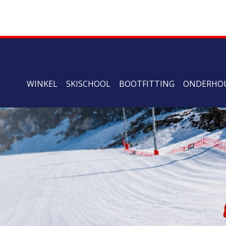
WINKEL
SKISCHOOL
BOOTFITTING
ONDERHO