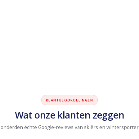
KLANTBEOORDELINGEN
Wat onze klanten zeggen
onderden échte Google-reviews van skiërs en wintersporter