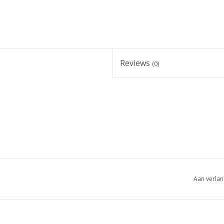
Reviews
(0)
Aan verlan