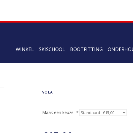
WINKEL
SKISCHOOL
BOOTFITTING
ONDERHO
VOLA
Maak een keuze:
*