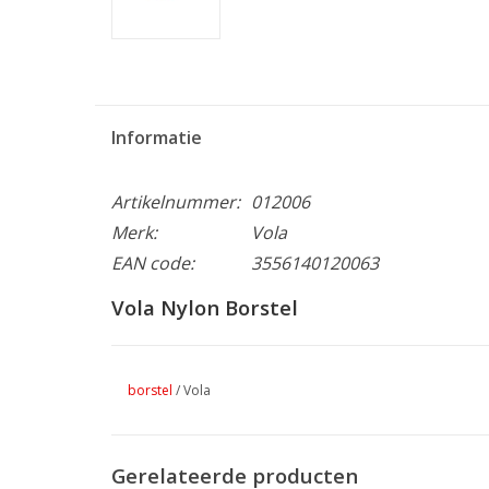
Informatie
Artikelnummer:
012006
Merk:
Vola
EAN code:
3556140120063
Vola Nylon Borstel
borstel
/
Vola
Gerelateerde producten