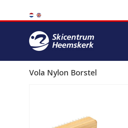
Vola Nylon Borstel