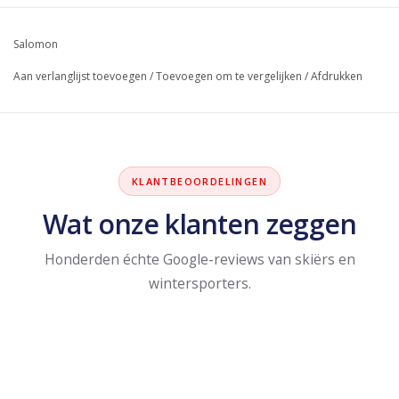
Salomon
Aan verlanglijst toevoegen
/
Toevoegen om te vergelijken
/
Afdrukken
KLANTBEOORDELINGEN
Wat onze klanten zeggen
Honderden échte Google-reviews van skiërs en
wintersporters.