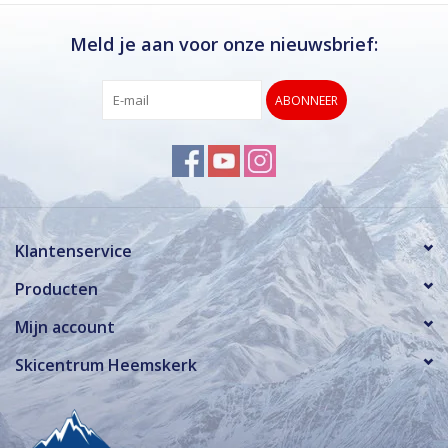
Meld je aan voor onze nieuwsbrief:
ABONNEER
Klantenservice
Producten
Mijn account
Skicentrum Heemskerk