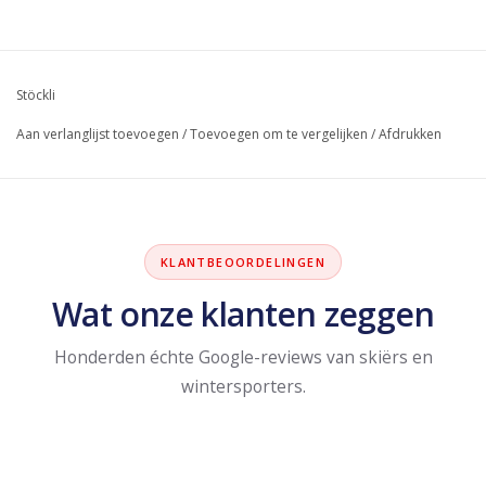
Stöckli
Aan verlanglijst toevoegen
/
Toevoegen om te vergelijken
/
Afdrukken
KLANTBEOORDELINGEN
Wat onze klanten zeggen
Honderden échte Google-reviews van skiërs en
wintersporters.