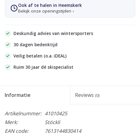
Ook af te halen in Heemskerk
Bekijk onze openingstijden ›
Deskundig advies van wintersporters
30 dagen bedenktijd
Veilig betalen (o.a. iDEAL)
Ruim 30 jaar dé skispecialist
Informatie
Reviews
(0)
Artikelnummer:
41010425
Merk:
Stöckli
EAN code:
7613144830414