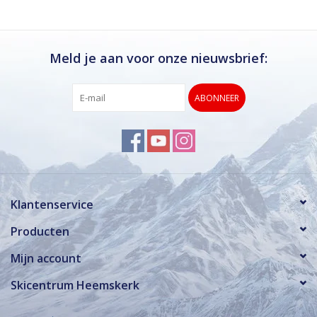
Meld je aan voor onze nieuwsbrief:
ABONNEER
Klantenservice
Producten
Mijn account
Skicentrum Heemskerk