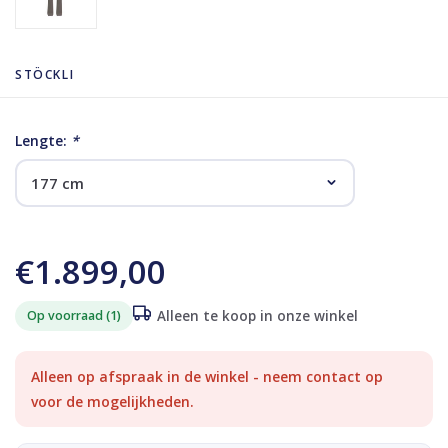
STÖCKLI
Lengte:
*
€1.899,00
Op voorraad (1)
Alleen te koop in onze winkel
Alleen op afspraak in de winkel - neem contact op
voor de mogelijkheden.