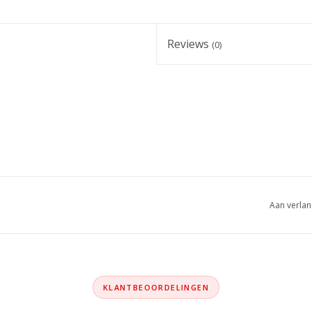
Reviews
(0)
Aan verlan
KLANTBEOORDELINGEN