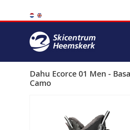
Dahu Ecorce 01 Men - Basa
Camo