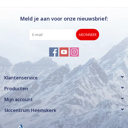
Meld je aan voor onze nieuwsbrief:
ABONNEER
Klantenservice
Producten
Mijn account
Skicentrum Heemskerk