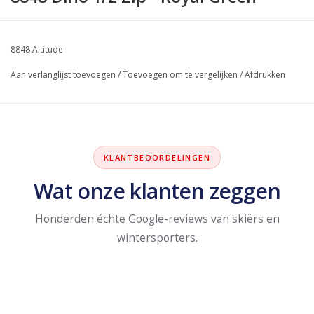
8848 Altitude
Aan verlanglijst toevoegen
/
Toevoegen om te vergelijken
/
Afdrukken
KLANTBEOORDELINGEN
Wat onze klanten zeggen
Honderden échte Google-reviews van skiërs en
wintersporters.