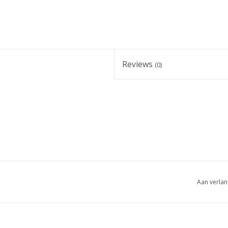
Reviews
(0)
Aan verlan