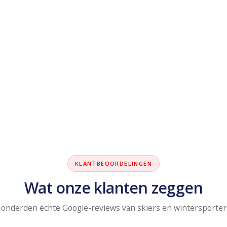
KLANTBEOORDELINGEN
Wat onze klanten zeggen
onderden échte Google-reviews van skiërs en wintersporter