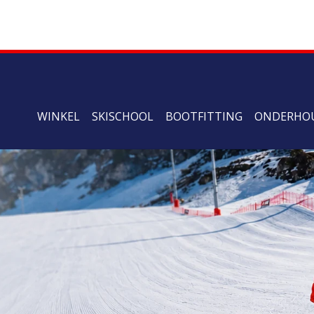
WINKEL
SKISCHOOL
BOOTFITTING
ONDERHO