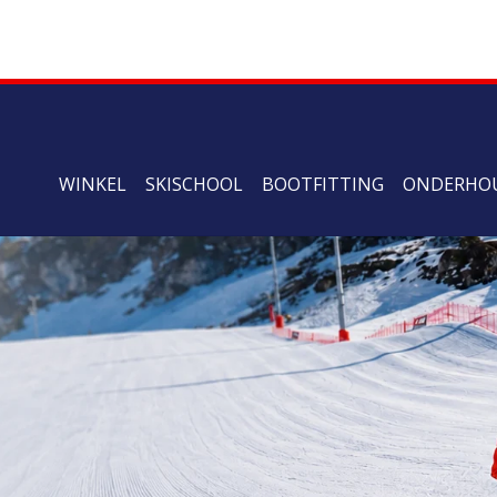
WINKEL
SKISCHOOL
BOOTFITTING
ONDERHO