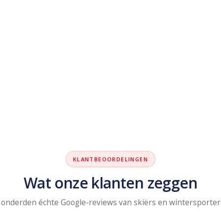
KLANTBEOORDELINGEN
Wat onze klanten zeggen
onderden échte Google-reviews van skiërs en wintersporter