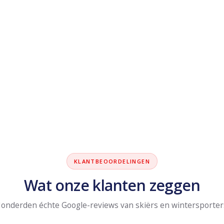
KLANTBEOORDELINGEN
Wat onze klanten zeggen
onderden échte Google-reviews van skiërs en wintersporter