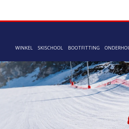
WINKEL
SKISCHOOL
BOOTFITTING
ONDERHO