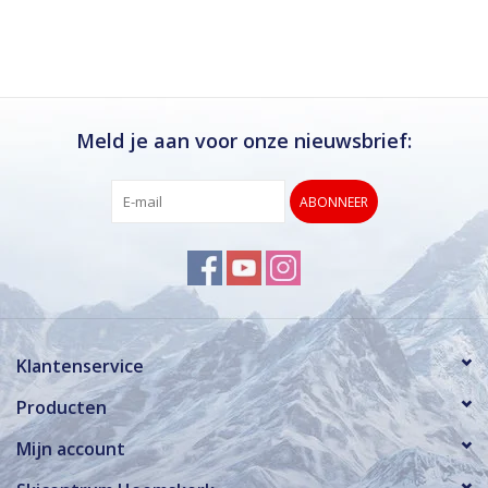
Meld je aan voor onze nieuwsbrief:
ABONNEER
Klantenservice
Producten
Mijn account