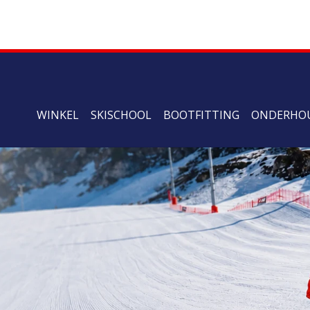
WINKEL
SKISCHOOL
BOOTFITTING
ONDERHO