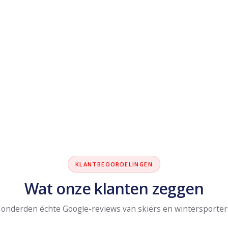
KLANTBEOORDELINGEN
Wat onze klanten zeggen
onderden échte Google-reviews van skiërs en wintersporter