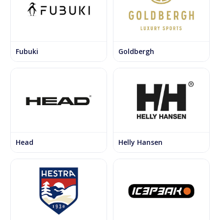
Fubuki
Goldbergh
Head
Helly Hansen