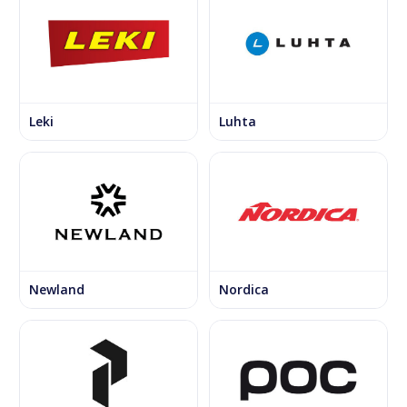
Leki
Luhta
Newland
Nordica