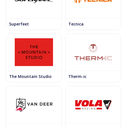
Superfeet
Tecnica
The Mountain Studio
Therm-ic