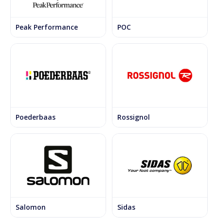
Peak Performance
POC
Poederbaas
Rossignol
Salomon
Sidas