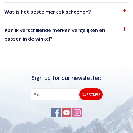
Wat is het beste merk skischoenen?
Kan ik verschillende merken vergelijken en
passen in de winkel?
Sign up for our newsletter:
SUBSCRIBE