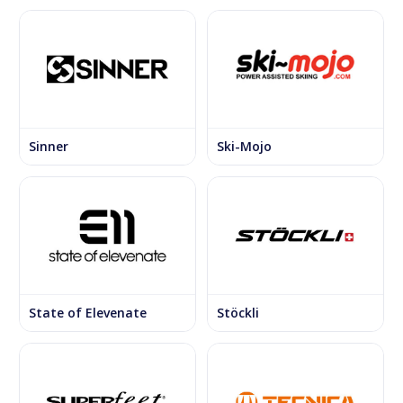
Sinner
Ski-Mojo
State of Elevenate
Stöckli