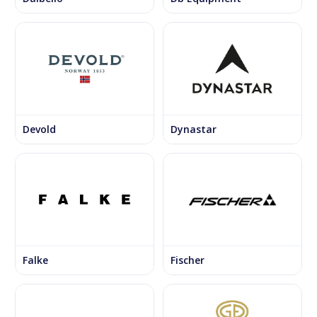
Devold
Dynastar
Falke
Fischer