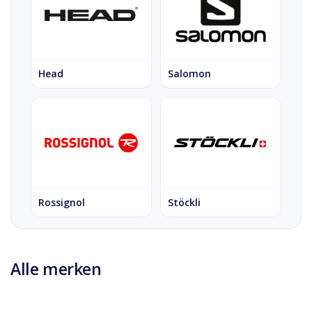
Head
Salomon
Rossignol
Stöckli
Alle merken