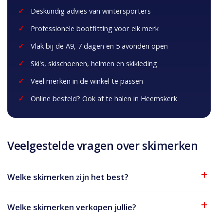
Deskundig advies van wintersporters
Professionele bootfitting voor elk merk
Vlak bij de A9, 7 dagen en 5 avonden open
Ski's, skischoenen, helmen en skikleding
Veel merken in de winkel te passen
Online besteld? Ook af te halen in Heemskerk
Veelgestelde vragen over skimerken
Welke skimerken zijn het best?
Welke skimerken verkopen jullie?