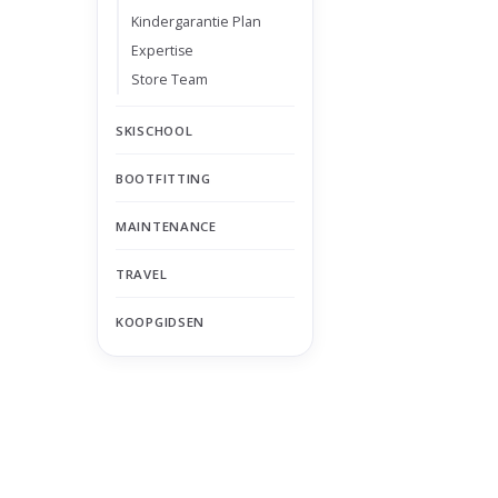
Kindergarantie Plan
Expertise
Store Team
SKISCHOOL
BOOTFITTING
MAINTENANCE
TRAVEL
KOOPGIDSEN