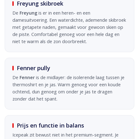
Freyung skibroek
De
Freyung
is er in een heren- en een
damesuitvoering. Een waterdichte, ademende skibroek
met getapete naden, gemaakt voor gewoon skien op
de piste. Comfortabel genoeg voor een hele dag en
niet te warm als de zon doorbreekt.
Fenner pully
De
Fenner
is de midlayer: de isolerende laag tussen je
thermoshirt en je jas. Warm genoeg voor een koude
ochtend, dun genoeg om onder je jas te dragen
zonder dat het spant.
Prijs en functie in balans
Icepeak zit bewust niet in het premium-segment. Je