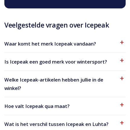
Veelgestelde vragen over Icepeak
Waar komt het merk Icepeak vandaan?
Is Icepeak een goed merk voor wintersport?
Welke Icepeak-artikelen hebben jullie in de
winkel?
Hoe valt Icepeak qua maat?
Wat is het verschil tussen Icepeak en Luhta?