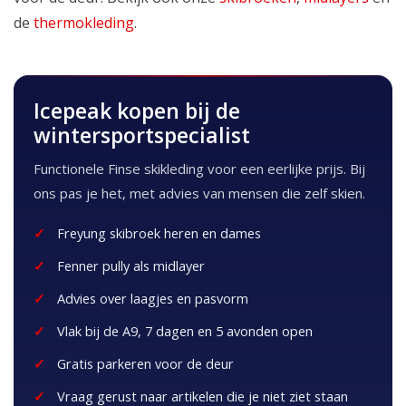
de
thermokleding
.
Icepeak kopen bij de
wintersportspecialist
Functionele Finse skikleding voor een eerlijke prijs. Bij
ons pas je het, met advies van mensen die zelf skien.
Freyung skibroek heren en dames
Fenner pully als midlayer
Advies over laagjes en pasvorm
Vlak bij de A9, 7 dagen en 5 avonden open
Gratis parkeren voor de deur
Vraag gerust naar artikelen die je niet ziet staan