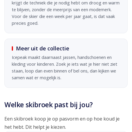
krijgt de techniek die je nodig hebt om droog en warm
te blijven, zonder de meerprijs van een modemerk.
Voor de skier die een week per jaar gaat, is dat vaak
precies goed.
Meer uit de collectie
Icepeak maakt daarnaast jassen, handschoenen en
kleding voor kinderen. Zoek je iets wat je hier niet ziet
staan, loop dan even binnen of bel ons, dan kijken we
samen wat er mogelijk is.
Welke skibroek past bij jou?
Een skibroek koop je op pasvorm en op hoe koud je
het hebt. Dit helpt je kiezen.