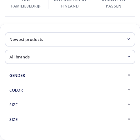
FAMILIEBEDRIJF
FINLAND
PASSEN
GENDER
COLOR
SIZE
SIZE