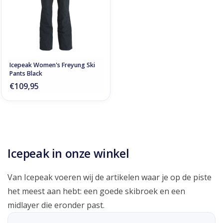
Icepeak Women's Freyung Ski
Pants Black
€109,95
Icepeak in onze winkel
Van Icepeak voeren wij de artikelen waar je op de piste
het meest aan hebt: een goede skibroek en een
midlayer die eronder past.