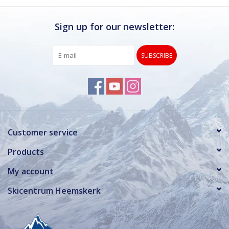
Sign up for our newsletter:
SUBSCRIBE
Customer service
Products
My account
Skicentrum Heemskerk