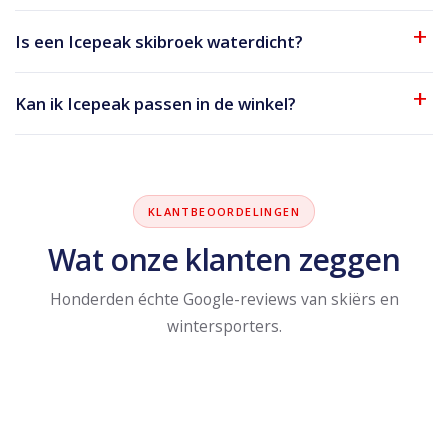
Is een Icepeak skibroek waterdicht?
Kan ik Icepeak passen in de winkel?
KLANTBEOORDELINGEN
Wat onze klanten zeggen
Honderden échte Google-reviews van skiërs en
wintersporters.