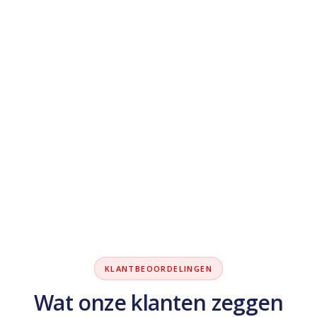
KLANTBEOORDELINGEN
Wat onze klanten zeggen