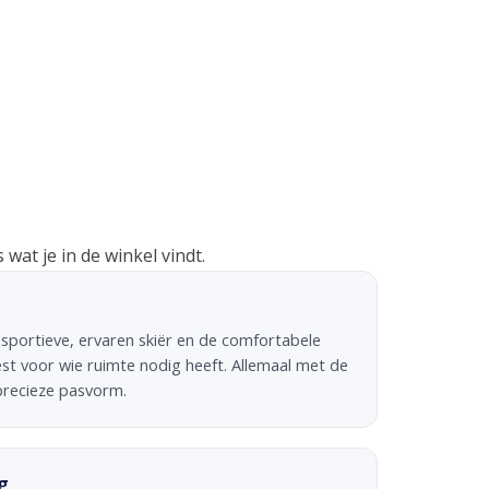
 wat je in de winkel vindt.
sportieve, ervaren skiër en de comfortabele
st voor wie ruimte nodig heeft. Allemaal met de
precieze pasvorm.
g