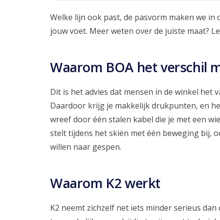
Welke lijn ook past, de pasvorm maken we in de 
jouw voet. Meer weten over de juiste maat? L
Waarom BOA het verschil 
Dit is het advies dat mensen in de winkel het v
Daardoor krijg je makkelijk drukpunten, en he
wreef door één stalen kabel die je met een wiel
stelt tijdens het skiën met één beweging bij,
willen naar gespen.
Waarom K2 werkt
K2 neemt zichzelf net iets minder serieus dan