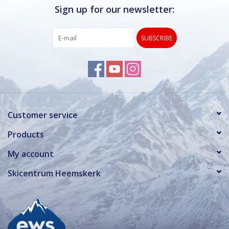
Sign up for our newsletter:
SUBSCRIBE
Customer service
Products
My account
Skicentrum Heemskerk