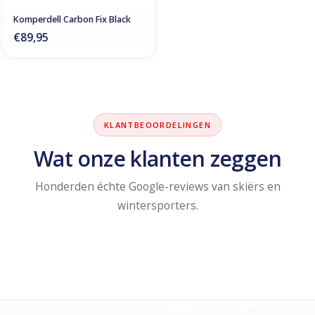
Komperdell Carbon Fix Black
€89,95
KLANTBEOORDELINGEN
Wat onze klanten zeggen
Honderden échte Google-reviews van skiërs en
wintersporters.