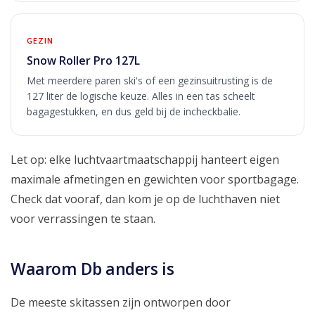
GEZIN
Snow Roller Pro 127L
Met meerdere paren ski's of een gezinsuitrusting is de
127 liter de logische keuze. Alles in een tas scheelt
bagagestukken, en dus geld bij de incheckbalie.
Let op: elke luchtvaartmaatschappij hanteert eigen
maximale afmetingen en gewichten voor sportbagage.
Check dat vooraf, dan kom je op de luchthaven niet
voor verrassingen te staan.
Waarom Db anders is
De meeste skitassen zijn ontworpen door