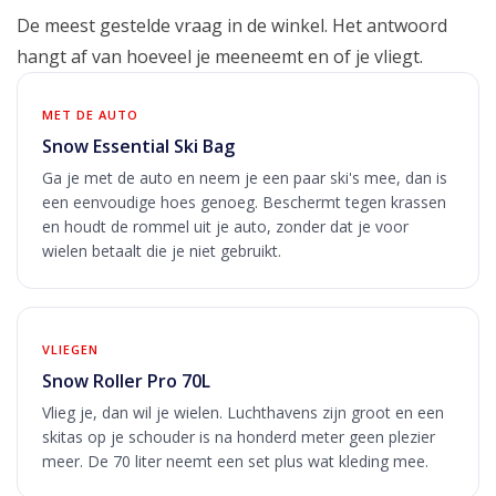
De meest gestelde vraag in de winkel. Het antwoord
hangt af van hoeveel je meeneemt en of je vliegt.
MET DE AUTO
Snow Essential Ski Bag
Ga je met de auto en neem je een paar ski's mee, dan is
een eenvoudige hoes genoeg. Beschermt tegen krassen
en houdt de rommel uit je auto, zonder dat je voor
wielen betaalt die je niet gebruikt.
VLIEGEN
Snow Roller Pro 70L
Vlieg je, dan wil je wielen. Luchthavens zijn groot en een
skitas op je schouder is na honderd meter geen plezier
meer. De 70 liter neemt een set plus wat kleding mee.