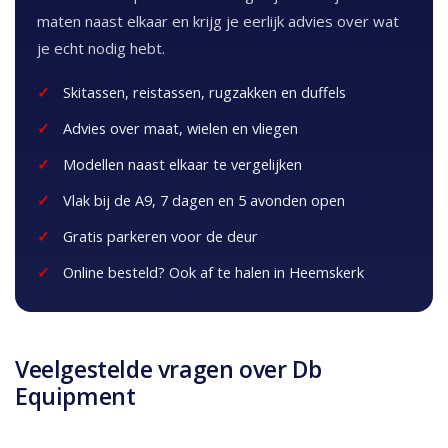
maten naast elkaar en krijg je eerlijk advies over wat
je echt nodig hebt.
Skitassen, reistassen, rugzakken en duffels
Advies over maat, wielen en vliegen
Modellen naast elkaar te vergelijken
Vlak bij de A9, 7 dagen en 5 avonden open
Gratis parkeren voor de deur
Online besteld? Ook af te halen in Heemskerk
Veelgestelde vragen over Db
Equipment