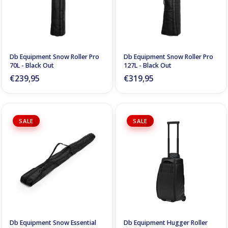
Db Equipment Snow Roller Pro
Db Equipment Snow Roller Pro
70L - Black Out
127L - Black Out
€239,95
€319,95
SALE
SALE
Db Equipment Snow Essential
Db Equipment Hugger Roller