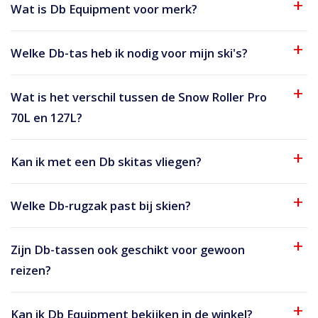
Wat is Db Equipment voor merk?
Welke Db-tas heb ik nodig voor mijn ski's?
Wat is het verschil tussen de Snow Roller Pro
70L en 127L?
Kan ik met een Db skitas vliegen?
Welke Db-rugzak past bij skien?
Zijn Db-tassen ook geschikt voor gewoon
reizen?
Kan ik Db Equipment bekijken in de winkel?