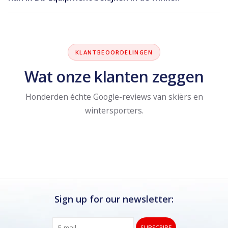
KLANTBEOORDELINGEN
Wat onze klanten zeggen
Honderden échte Google-reviews van skiërs en
wintersporters.
Sign up for our newsletter:
SUBSCRIBE