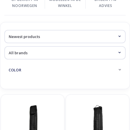
NOORWEGEN
WINKEL
ADVIES
COLOR