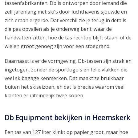
tassenfabrikanten. Db is ontworpen door iemand die
zelf jarenlang met ski's door luchthavens sjouwde en
zich eraan ergerde. Dat verschil zie je terug in details
die pas opvallen als je onderweg bent: waar de
handvatten zitten, hoe de tas rechtop blijft staan, of de
wielen groot genoeg zijn voor een stoeprand.
Daarnaast is er de vormgeving. Db-tassen zijn strak en
ingetogen, zonder de sportlogo's en felle vlakken die
veel skibagage kenmerken. Dat maakt ze bruikbaar
buiten het skiseizoen, en dat is precies waarom veel
klanten er uiteindelijk twee kopen.
Db Equipment bekijken in Heemskerk
Een tas van 127 liter klinkt op papier groot, maar hoe