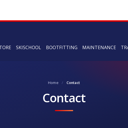
TORE
SKISCHOOL
BOOTFITTING
MAINTENANCE
TR
Home
/
Contact
Contact