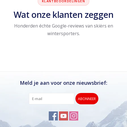
KLANTBEOORDELINGEN
Wat onze klanten zeggen
Honderden échte Google-reviews van skiërs en
wintersporters.
Meld je aan voor onze nieuwsbrief:
ABONNEER