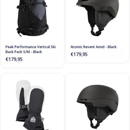
Peak Performance Vertical Ski
Atomic Revent Amid - Black
Back Pack S/M - Black
€179,95
€179,95