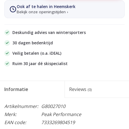
Ook af te halen in Heemskerk
Bekijk onze openingstijden ›
Deskundig advies van wintersporters
30 dagen bedenktijd
Veilig betalen (o.a. iDEAL)
Ruim 30 jaar dé skispecialist
Informatie
Reviews
(0)
Artikelnummer:
G80027010
Merk:
Peak Performance
EAN code:
7333269804519