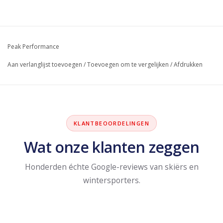
Peak Performance
Aan verlanglijst toevoegen
/
Toevoegen om te vergelijken
/
Afdrukken
KLANTBEOORDELINGEN
Wat onze klanten zeggen
Honderden échte Google-reviews van skiërs en
wintersporters.