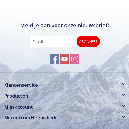
Meld je aan voor onze nieuwsbrief:
ABONNEER
Klantenservice
Producten
Mijn account
Skicentrum Heemskerk