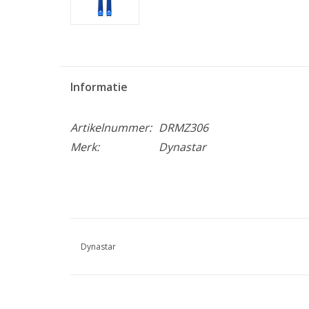
Informatie
Artikelnummer:
DRMZ306
Merk:
Dynastar
Dynastar