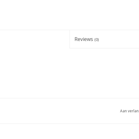
Reviews
(0)
Aan verlan