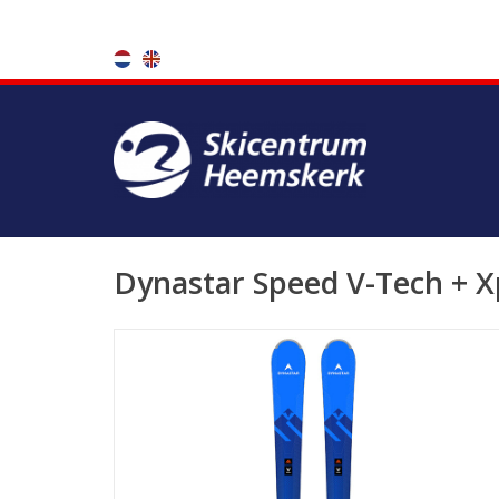
Dynastar Speed V-Tech + X