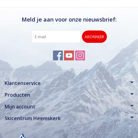
Meld je aan voor onze nieuwsbrief:
ABONNEER
Klantenservice
Producten
Mijn account
Skicentrum Heemskerk