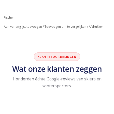
Fischer
Aan verlanglijst toevoegen
/
Toevoegen om te vergelijken
/
Afdrukken
KLANTBEOORDELINGEN
Wat onze klanten zeggen
Honderden échte Google-reviews van skiërs en
wintersporters.