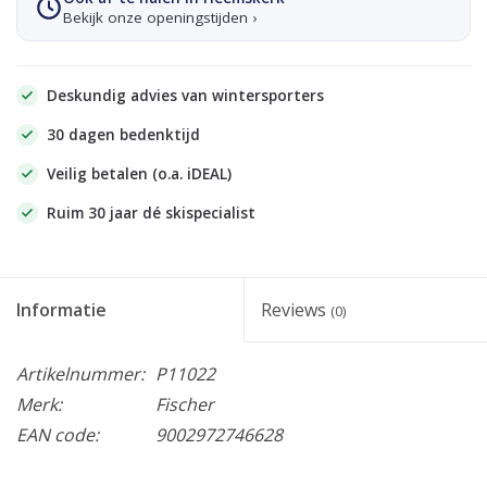
Bekijk onze openingstijden ›
Deskundig advies van wintersporters
30 dagen bedenktijd
Veilig betalen (o.a. iDEAL)
Ruim 30 jaar dé skispecialist
Informatie
Reviews
(0)
Artikelnummer:
P11022
Merk:
Fischer
EAN code:
9002972746628