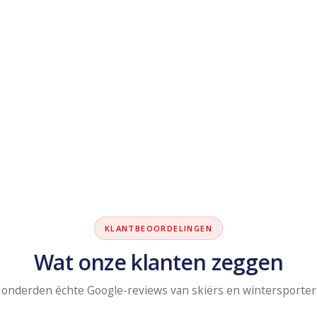
KLANTBEOORDELINGEN
Wat onze klanten zeggen
onderden échte Google-reviews van skiërs en wintersporter