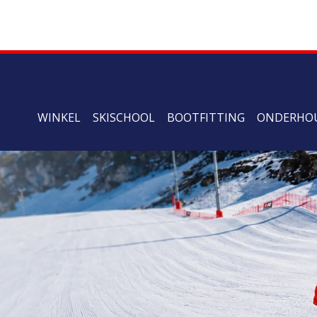
WINKEL
SKISCHOOL
BOOTFITTING
ONDERHO