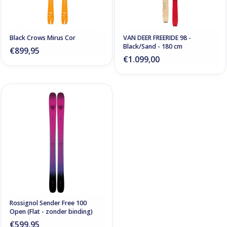
Black Crows Mirus Cor
VAN DEER FREERIDE 98 -
Black/Sand - 180 cm
€899,95
€1.099,00
Rossignol Sender Free 100
Open (Flat - zonder binding)
€599,95