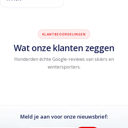
KLANTBEOORDELINGEN
Wat onze klanten zeggen
Honderden échte Google-reviews van skiërs en
wintersporters.
Meld je aan voor onze nieuwsbrief: