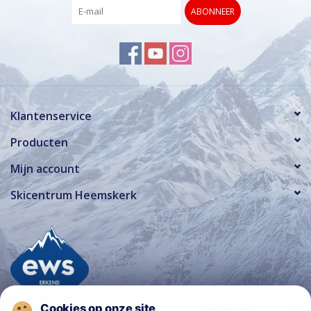
ABONNEER
Klantenservice
Producten
Mijn account
Skicentrum Heemskerk