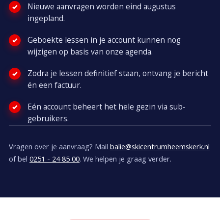
Nieuwe aanvragen worden eind augustus
ingepland.
Geboekte lessen in je account kunnen nog
wijzigen op basis van onze agenda.
Zodra je lessen definitief staan, ontvang je bericht
én een factuur.
Eén account beheert het hele gezin via sub-
gebruikers.
Vragen over je aanvraag? Mail
balie@skicentrumheemskerk.nl
of bel
0251 - 24 85 00
. We helpen je graag verder.