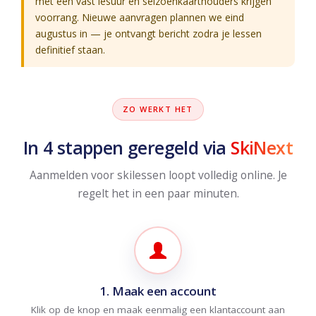
met een vast lesuur en seizoenkaarthouders krijgen
voorrang. Nieuwe aanvragen plannen we eind
augustus in — je ontvangt bericht zodra je lessen
definitief staan.
ZO WERKT HET
In 4 stappen geregeld via
SkiNext
Aanmelden voor skilessen loopt volledig online. Je
regelt het in een paar minuten.
1. Maak een account
Klik op de knop en maak eenmalig een klantaccount aan