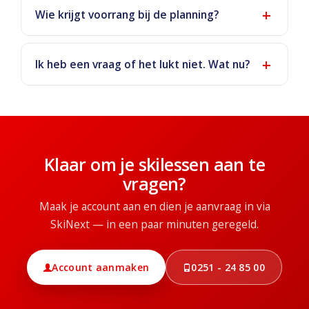
Wie krijgt voorrang bij de planning?
Ik heb een vraag of het lukt niet. Wat nu?
Klaar om je skilessen aan te
vragen?
Maak je account aan en dien je aanvraag in via
SkiNext — in een paar minuten geregeld.
Account aanmaken
0251 - 24 85 00