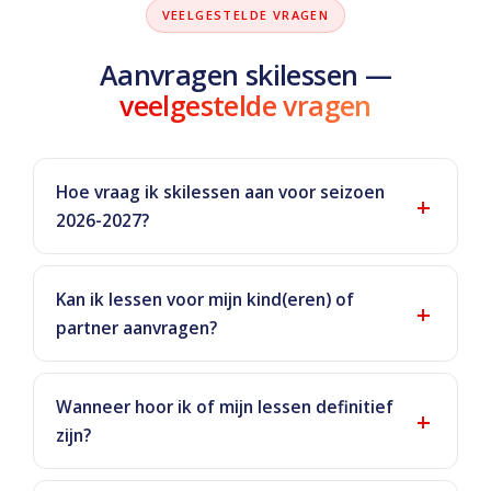
VEELGESTELDE VRAGEN
Aanvragen skilessen —
veelgestelde vragen
Hoe vraag ik skilessen aan voor seizoen
2026-2027?
Kan ik lessen voor mijn kind(eren) of
partner aanvragen?
Wanneer hoor ik of mijn lessen definitief
zijn?