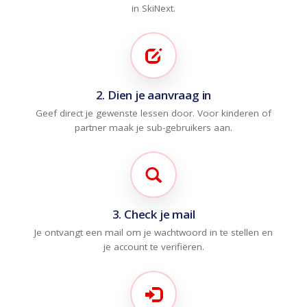
in SkiNext.
2. Dien je aanvraag in
Geef direct je gewenste lessen door. Voor kinderen of
partner maak je sub-gebruikers aan.
3. Check je mail
Je ontvangt een mail om je wachtwoord in te stellen en
je account te verifiëren.