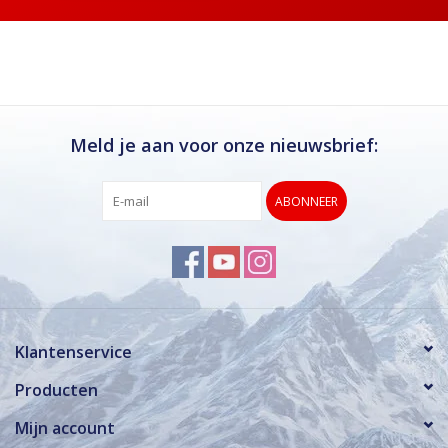
Meld je aan voor onze nieuwsbrief:
ABONNEER
Klantenservice
Producten
Mijn account